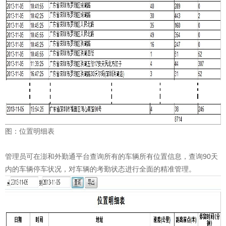
图：位置明细表
管理员可在澎和外勤通平台查询所有的车辆所有位置信息，查询90天
内的车辆停车状况，对车辆的考勤状态进行全面的精准管理。