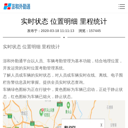
实时状态 位置明细 里程统计
发布于：2020-03-18 11:11:13 浏览：
157445
实时状态 位置明细 里程统计
澎和外勤通平台以人员、车辆考勤管理为基本功能，结合地理位置，
开发运营的实时位置考勤管理系统。
了解人员或车辆的实时状态，对人员或车辆实时在线、离线、电子围
栏告警信息及时掌握。提供全员实时状态查询。
车辆绿色图标为正在行驶中，黄色图标为车辆已启动，正处于静止状
态，红色图标为车辆已熄火，静止状态。