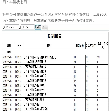
图：车辆状态图
管理员可在澎和外勤通平台查询所有的车辆实时位置信息，以及90天
内的车辆位置明细，对车辆的考勤状态进行全面的精准管理。