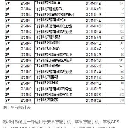
图：里程统计表
澎和外勤通是一种运用于安卓智能手机、苹果智能手机、车载GPS