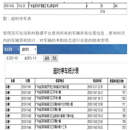
图：超时停车表
管理员可在澎和外勤通平台查询所有的车辆所有位置信息，查询90天
内的车辆里程统计，对车辆的考勤状态进行全面的精准管理。