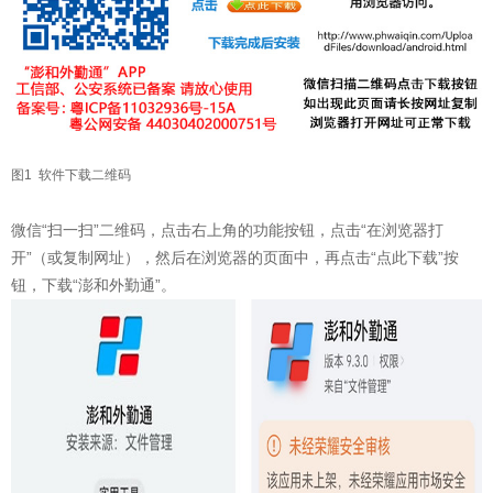
图1 软件下载二维码
微信“扫一扫”二维码，点击右上角的功能按钮，点击“在浏览器打
开”（或复制网址），然后在浏览器的页面中，再点击“点此下载”按
钮，下载“澎和外勤通”。