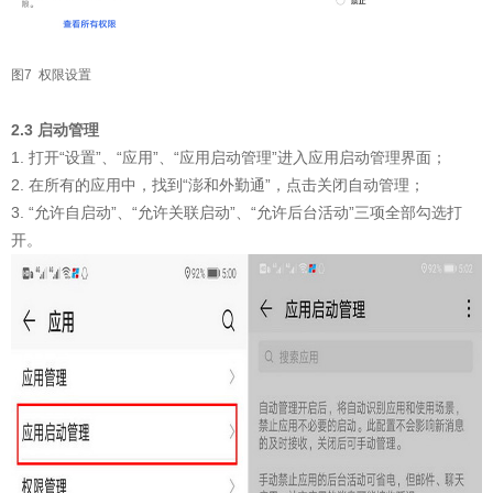
图7 权限设置
2.3 启动管理
1. 打开“设置”、“应用”、“应用启动管理”进入应用启动管理界面；
2. 在所有的应用中，找到“澎和外勤通”，点击关闭自动管理；
3. “允许自启动”、“允许关联启动”、“允许后台活动”三项全部勾选打
开。