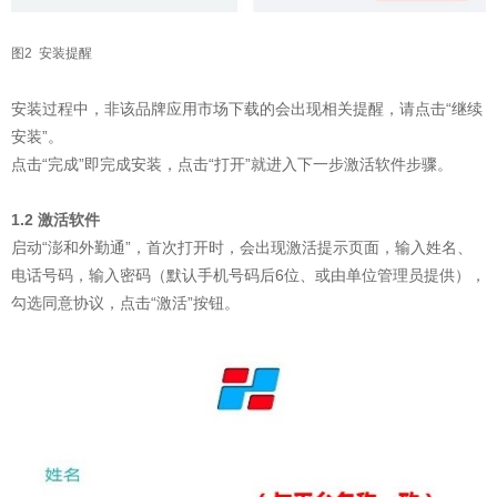
图2 安装提醒
安装过程中，非该品牌应用市场下载的会出现相关提醒，请点击“继续
安装”。
点击“完成”即完成安装，点击“打开”就进入下一步激活软件步骤。
1.2 激活软件
启动“澎和外勤通”，首次打开时，会出现激活提示页面，输入姓名、
电话号码，输入密码（默认手机号码后6位、或由单位管理员提供），
勾选同意协议，点击“激活”按钮。