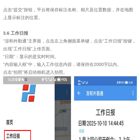
点击“提交“按钮，平台将保存标注名称、相片及位置数据，并在地图
上显示标注的位置。
3.6 工作日报
“澎和外勤通”主界面，点击左上角侧面菜单键，点击“工作日报”按键，
出现“工作日报”上传页面。
“日期”：显示的是实时时间。
“内容输入框”中，输入工作信息内容，请保持在2000字以内。
点击“拍照”将启动相机进入拍照。