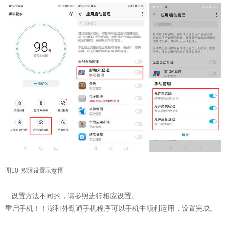
图10 权限设置示意图
设置方法不同的，请参照进行相应设置。
重启手机！！澎和外勤通手机程序可以手机中顺利运用，设置完成。