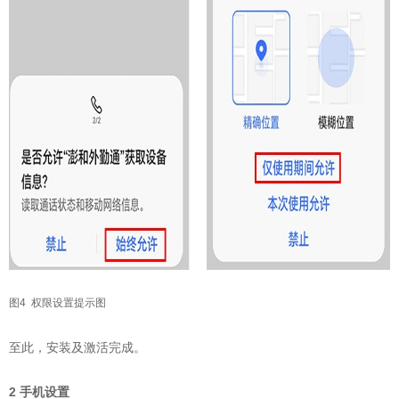
图4 权限设置提示图
至此，安装及激活完成。
2 手机设置