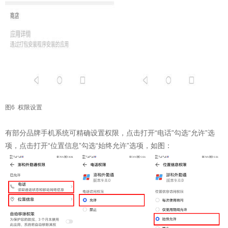
图6 权限设置
有部分品牌手机系统可精确设置权限，点击打开“电话”勾选“允许”选
项，点击打开“位置信息”勾选“始终允许”选项，如图：