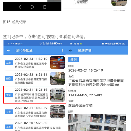
图15 签到记录
签到记录中，点击“签到”按钮可查看签到详情。