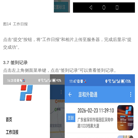
图14 工作日报
点击“提交”按钮，将“工作日报”和相片上传至服务器，完成后显示“提
交成功”。
3.7 签到记录
点击左上角侧面菜单键，点击“签到记录”可以查看签到记录。