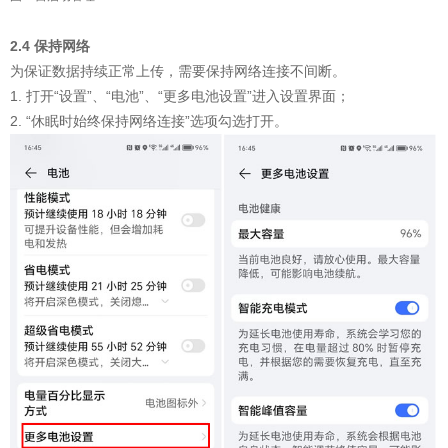
2.4 保持网络
为保证数据持续正常上传，需要保持网络连接不间断。
1. 打开“设置”、“电池”、“更多电池设置”进入设置界面；
2. “休眠时始终保持网络连接”选项勾选打开。