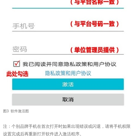
图3 软件激活图
注：个别品牌手机在首次打开时如果出现错误或闪退，请将手机权限
设置完成后再重新打开软件进入激活程序。