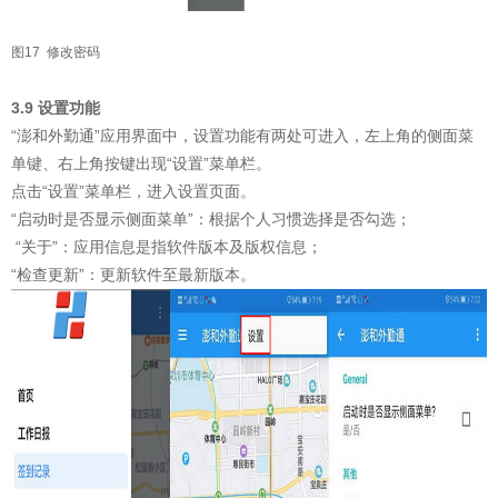
图17 修改密码
3.9 设置功能
“澎和外勤通”应用界面中，设置功能有两处可进入，左上角的侧面菜
单键、右上角按键出现“设置”菜单栏。
点击“设置”菜单栏，进入设置页面。
“启动时是否显示侧面菜单”：根据个人习惯选择是否勾选；
“关于”：应用信息是指软件版本及版权信息；
“检查更新”：更新软件至最新版本。