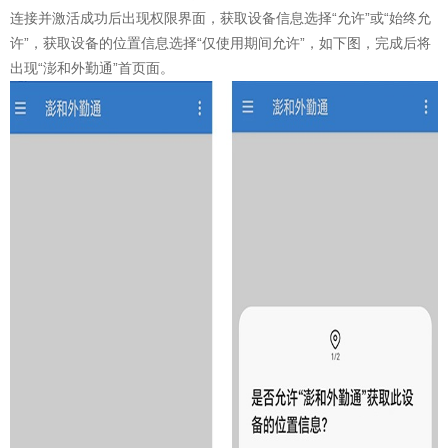
连接并激活成功后出现权限界面，获取设备信息选择“允许”或“始终允
许”，获取设备的位置信息选择“仅使用期间允许”，如下图，完成后将
出现“澎和外勤通”首页面。