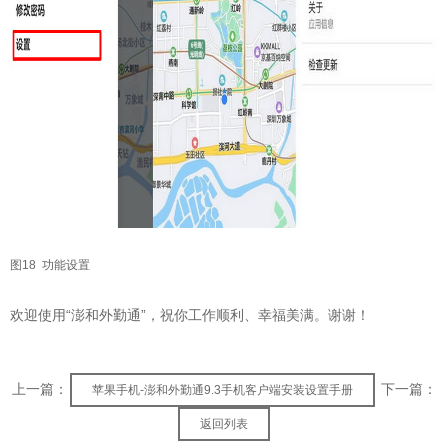
图18 功能设置
欢迎使用“澎和外勤通”，祝你工作顺利、幸福美满。谢谢！
上一篇：
下一篇：
苹果手机-澎和外勤通9.3手机客户端安装设置手册
返回列表