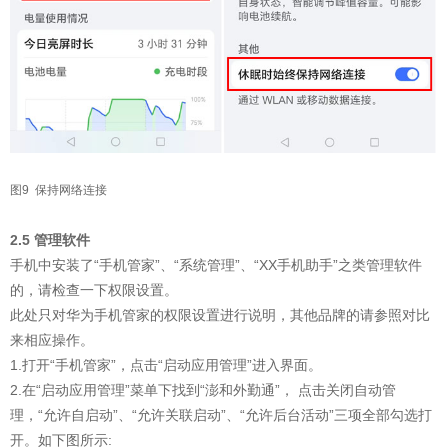
图9 保持网络连接
2.5 管理软件
手机中安装了“手机管家”、“系统管理”、“XX手机助手”之类管理软件
的，请检查一下权限设置。
此处只对华为手机管家的权限设置进行说明，其他品牌的请参照对比
来相应操作。
1.打开“手机管家”，点击“启动应用管理”进入界面。
2.在“启动应用管理”菜单下找到“澎和外勤通”， 点击关闭自动管
理，“允许自启动”、“允许关联启动”、“允许后台活动”三项全部勾选打
开。如下图所示: