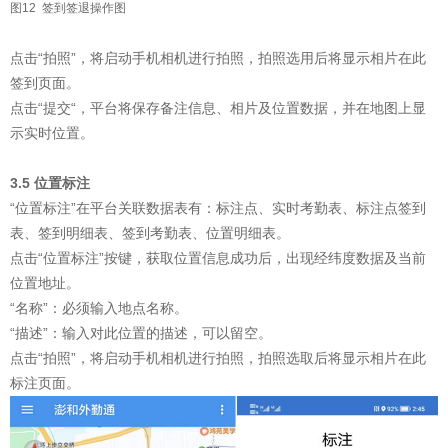
图12 签到签退操作图
点击“拍照”，将启动手机相机进行拍照，拍照选用后将显示相片在此
签到页面。
点击“提交“，平台将保存备注信息、相片及位置数据，并在地图上显
示实时位置。
3.5 位置标注
“位置标注”在平台关联数据表有：标注点、实时考勤表、标注点签到
表、签到明细表、签到考勤表、位置明细表。
点击“位置标注”按键，获取位置信息成功后，出现经纬度数据及当前
位置地址。
“名称”：必须输入地点名称。
“描述”：输入对此位置的描述，可以留空。
点击“拍照”，将启动手机相机进行拍照，拍照选取后将显示相片在此
标注页面。