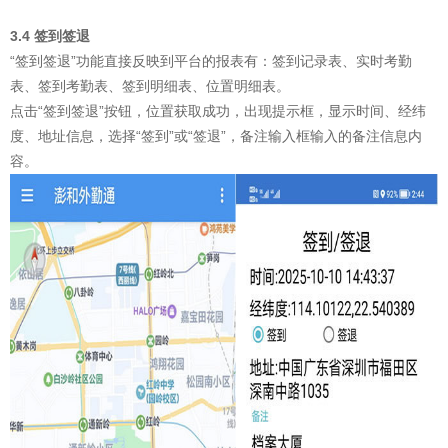
3.4 签到签退
“签到签退”功能直接反映到平台的报表有：签到记录表、实时考勤
表、签到考勤表、签到明细表、位置明细表。
点击“签到签退”按钮，位置获取成功，出现提示框，显示时间、经纬
度、地址信息，选择“签到”或“签退”，备注输入框输入的备注信息内
容。