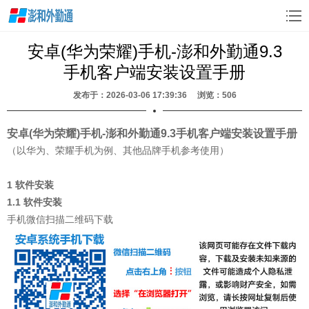
安卓(华为荣耀)手机-澎和外勤通9.3
手机客户端安装设置手册
发布于：2026-03-06 17:39:36 浏览：
506
安卓(华为荣耀)手机-澎和外勤通9.3手机客户端安装设置手册
（以华为、荣耀手机为例、其他品牌手机参考使用）
1 软件安装
1.1 软件安装
手机微信扫描二维码下载