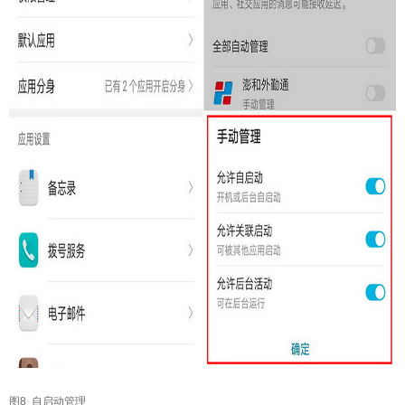
图8 自启动管理