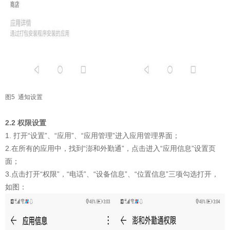
图5 通知设置
2.2 权限设置
1. 打开“设置”、“应用”、“应用管理”进入应用管理界面；
2.在所有的应用中，找到“澎和外勤通”，点击进入“应用信息”设置页
面；
3.点击打开“权限”，“电话”、“设备信息”、“位置信息”三项勾选打开，
如图：