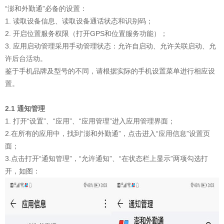
“澎和外勤通”必备的设置：
1. 读取设备信息、读取设备通话状态和识别码；
2. 开启位置服务权限（打开GPS和位置服务功能）；
3. 应用启动管理采用手动管理状态：允许自启动、允许关联启动、允
许后台活动。
鉴于手机品牌及型号的不同，请根据实际的手机设置菜单进行相应设
置。
2.1 通知管理
1. 打开“设置”、“应用”、“应用管理”进入应用管理界面；
2.在所有的应用中，找到“澎和外勤通”，点击进入“应用信息”设置页
面；
3.点击打开“通知管理”，“允许通知”、“在状态栏上显示”两项勾选打
开，如图：