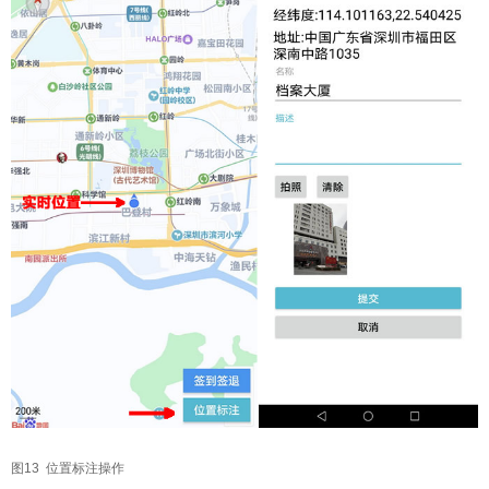
图13 位置标注操作