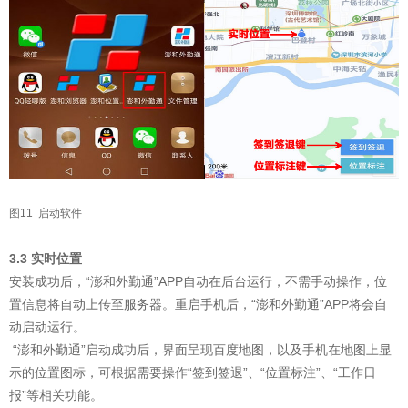
图11 启动软件
3.3 实时位置
安装成功后，“澎和外勤通”APP自动在后台运行，不需手动操作，位
置信息将自动上传至服务器。重启手机后，“澎和外勤通”APP将会自
动启动运行。
“澎和外勤通”启动成功后，界面呈现百度地图，以及手机在地图上显
示的位置图标，可根据需要操作“签到签退”、“位置标注”、“工作日
报”等相关功能。