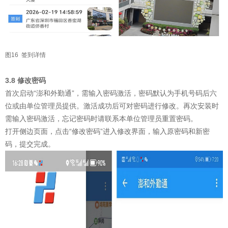
图16 签到详情
3.8 修改密码
首次启动“澎和外勤通”，需输入密码激活，密码默认为手机号码后六
位或由单位管理员提供。激活成功后可对密码进行修改。再次安装时
需输入密码激活，忘记密码时请联系本单位管理员重置密码。
打开侧边页面，点击“修改密码”进入修改界面，输入原密码和新密
码，提交完成。