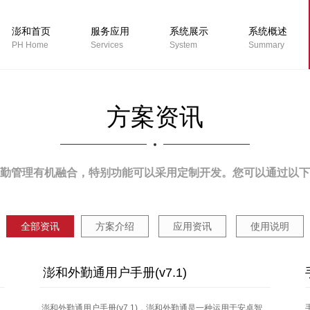
澎和首页
服务应用
系统展示
系统概述
PH Home
Services
System
Summary
方案资讯
考勤管理有机融合，特别功能可以采用定制开发。您可以通过以
全部资讯
方案介绍
应用资讯
使用说明
澎和外勤通用户手册(v7.1)
澎和外勤通用户手册(v7.1)，澎和外勤通是一种运用于安卓智