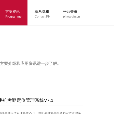
方案资讯
联系澎和
平台登录
Programme
Contact PH
phwaiqin.cn
下方案介绍和应用资讯进一步了解。
手机考勤定位管理系统V7.1
手机考勤定位管理系统V7.1。澎和外勤通手机考勤定位管理系