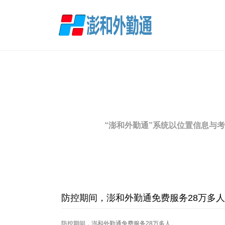
“澎和外勤通”系统以位置信息与
防控期间，澎和外勤通免费服务28万多人
防控期间，澎和外勤通免费服务28万多人。